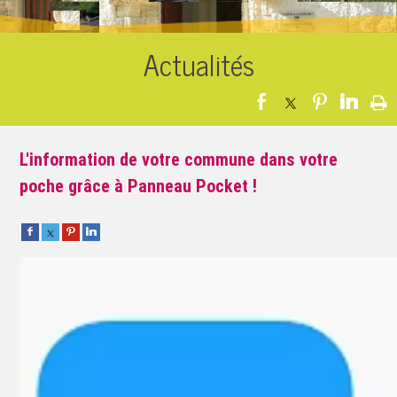
Actualités
L'information de votre commune dans votre
poche grâce à Panneau Pocket !