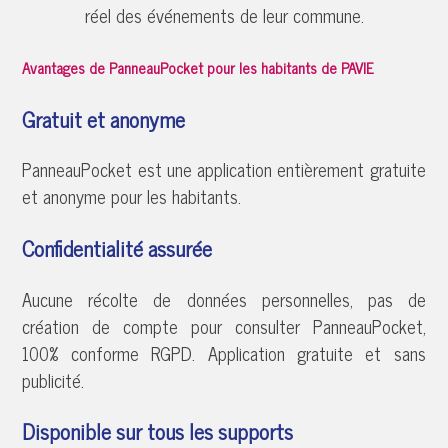
réel des événements de leur commune.
Avantages de PanneauPocket pour les habitants de PAVIE
Gratuit et anonyme
PanneauPocket est une application entièrement gratuite
et anonyme pour les habitants.
Confidentialité assurée
Aucune récolte de données personnelles, pas de
création de compte pour consulter PanneauPocket,
100% conforme RGPD. Application gratuite et sans
publicité.
Disponible sur tous les supports