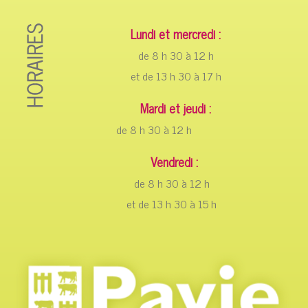
Lundi et mercredi :
de 8 h 30 à 12 h
et de 13 h 30 à 17 h
Mardi et jeudi :
de 8 h 30 à 12 h
Vendredi :
de 8 h 30 à 12 h
et de 13 h 30 à 15 h