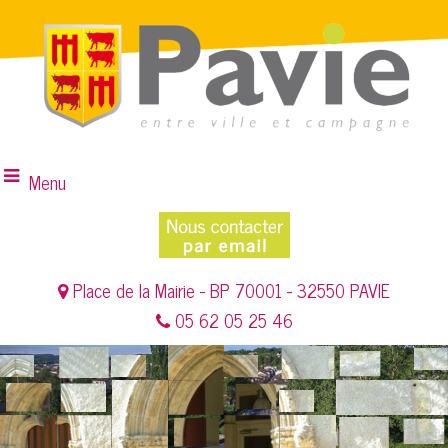
Menu
Place de la Mairie - BP 70001 - 32550 PAVIE
05 62 05 25 46