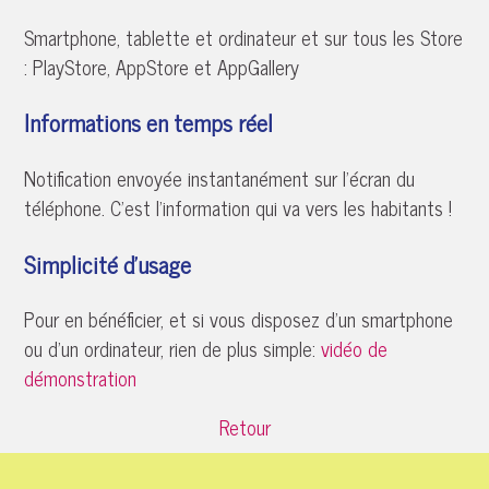
Smartphone, tablette et ordinateur et sur tous les Store
: PlayStore, AppStore et AppGallery
Informations en temps réel
Notification envoyée instantanément sur l’écran du
téléphone. C’est l’information qui va vers les habitants !
Simplicité d’usage
Pour en bénéficier, et si vous disposez d'un smartphone
ou d'un ordinateur, rien de plus simple:
vidéo de
démonstration
Retour