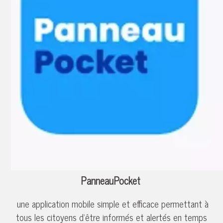
PanneauPocket
une application mobile simple et efficace permettant à
tous les citoyens d’être informés et alertés en temps