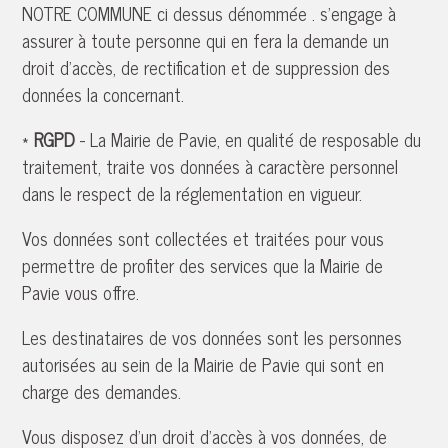
NOTRE COMMUNE ci dessus dénommée . s'engage à
assurer à toute personne qui en fera la demande un
droit d'accès, de rectification et de suppression des
données la concernant.
*
RGPD
- La Mairie de Pavie, en qualité de resposable du
traitement, traite vos données à caractère personnel
dans le respect de la réglementation en vigueur.
Vos données sont collectées et traitées pour vous
permettre de profiter des services que la Mairie de
Pavie vous offre.
Les destinataires de vos données sont les personnes
autorisées au sein de la Mairie de Pavie qui sont en
charge des demandes.
Vous disposez d'un droit d'accès à vos données, de