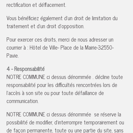
rectification et déffacement.
Vous bénéficiez également d'un droit de limitation du
traitement et d'un droit d'opposition.
Pour exercer ces droits, merci de nous adresser un
courrier à : Hôtel de Ville- Place de la Mairie-32550-
Pavie.
4 - Responsabilité
NOTRE COMMUNE ci dessus dénommée . décline toute
responsabilité pour les difficultés rencontrées lors de
l'accès à son site ou pour toute défaillance de
communication.
NOTRE COMMUNE ci dessus dénommée se réserve la
possibilité de modifier, d'interrompre temporairement ou
de façon permanente, toute ou une partie du site, sans