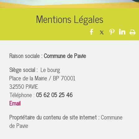
Mentions Légales
Raison sociale :
Commune de Pavie
Siège social
:
Le bourg
Place de la Mairie / BP 70001
32550 PAVIE
Téléphone :
05 62 05 25 46
Email
Propriétaire du contenu de
site internet
:
Commune
de Pavie