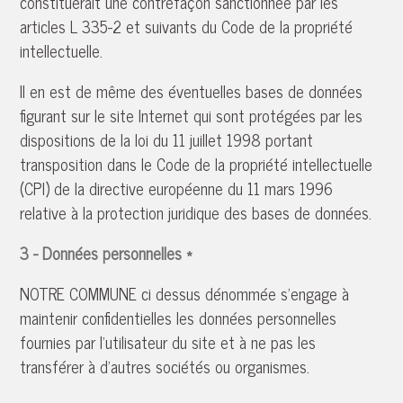
constituerait une contrefaçon sanctionnée par les
articles L 335-2 et suivants du Code de la propriété
intellectuelle.
Il en est de même des éventuelles bases de données
figurant sur le site Internet qui sont protégées par les
dispositions de la loi du 11 juillet 1998 portant
transposition dans le Code de la propriété intellectuelle
(CPI) de la directive européenne du 11 mars 1996
relative à la protection juridique des bases de données.
3 - Données personnelles *
NOTRE COMMUNE ci dessus dénommée s'engage à
maintenir confidentielles les données personnelles
fournies par l'utilisateur du site et à ne pas les
transférer à d'autres sociétés ou organismes.