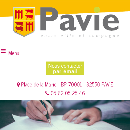
Menu
Place de la Mairie - BP 70001 - 32550 PAVIE
05 62 05 25 46