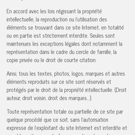
En accord avec les lois régissant la propriété
intellectuelle, la reproduction ou l'utilisation des
éléments se trouvant dans ce site Internet, en totalité
ou en partie est strictement interdite. Seules sont
maintenues les exceptions légales dont notamment la
représentation dans le cadre du cercle de famille, la
copie privée ou le droit de courte citation.
Ainsi, tous les textes, photos, logos, marques et autres
éléments reproduits sur ce site sont réservés et
protégés par le droit de la propriété intellectuelle. (Droit
auteur, droit voisin, droit des marques…).
Toute représentation totale ou partielle de ce site par
quelque procédé que ce soit, sans l'autorisation
expresse de l'exploitant du site Internet est interdite et