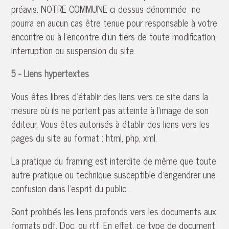
préavis. NOTRE COMMUNE ci dessus dénommée ne
pourra en aucun cas être tenue pour responsable à votre
encontre ou à l'encontre d'un tiers de toute modification,
interruption ou suspension du site.
5 - Liens hypertextes
Vous êtes libres d'établir des liens vers ce site dans la
mesure où ils ne portent pas atteinte à l'image de son
éditeur. Vous êtes autorisés à établir des liens vers les
pages du site au format : html, php, xml.
La pratique du framing est interdite de même que toute
autre pratique ou technique susceptible d'engendrer une
confusion dans l'esprit du public.
Sont prohibés les liens profonds vers les documents aux
formats pdf, Doc, ou rtf. En effet, ce type de document