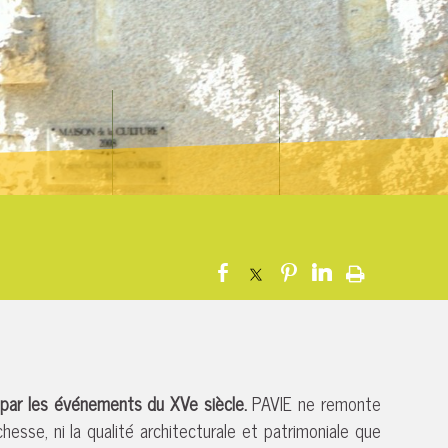
 par les événements du XVe siècle.
PAVIE ne remonte
chesse, ni la qualité architecturale et patrimoniale que