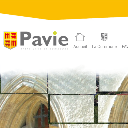
Accueil
La Commune
PAV